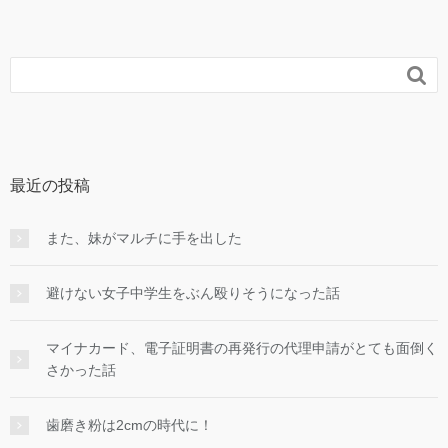

最近の投稿
また、妹がマルチに手を出した
避けない女子中学生をぶん殴りそうになった話
マイナカード、電子証明書の再発行の代理申請がとても面倒く
さかった話
歯磨き粉は2cmの時代に！