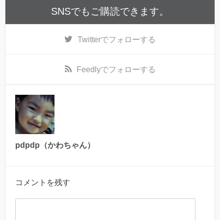
SNSでもご購読できます。
Twitter
でフォローする
Feedly
でフォローする
pdpdp（かわちゃん）
コメントを残す