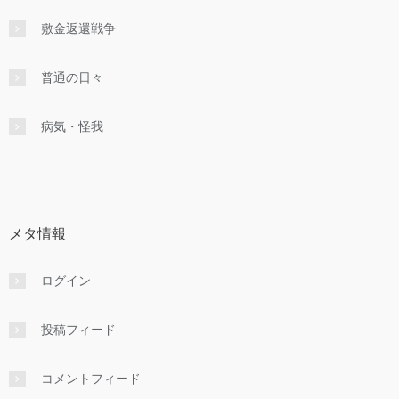
敷金返還戦争
普通の日々
病気・怪我
メタ情報
ログイン
投稿フィード
コメントフィード