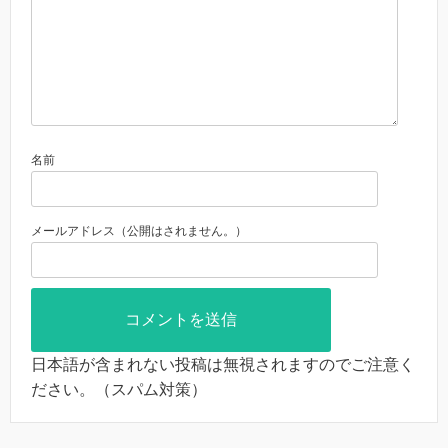
名前
メールアドレス（公開はされません。）
日本語が含まれない投稿は無視されますのでご注意く
ださい。（スパム対策）