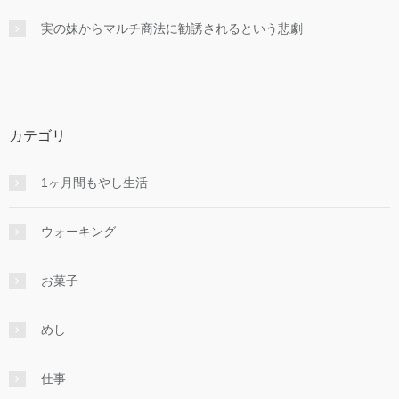
実の妹からマルチ商法に勧誘されるという悲劇
カテゴリ
1ヶ月間もやし生活
ウォーキング
お菓子
めし
仕事