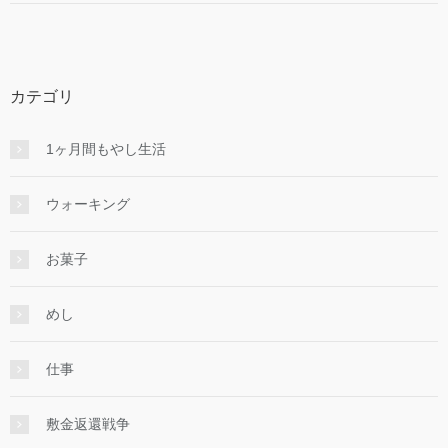
カテゴリ
1ヶ月間もやし生活
ウォーキング
お菓子
めし
仕事
敷金返還戦争