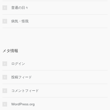
普通の日々
病気・怪我
メタ情報
ログイン
投稿フィード
コメントフィード
WordPress.org