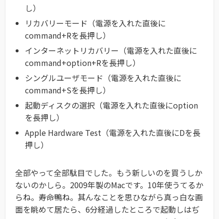
し）
リカバリーモード（電源を入れた直後に
command+Rを長押し）
インターネットリカバリー（電源を入れた直後に
command+option+Rを長押し）
シングルユーザモード（電源を入れた直後に
command+Sを長押し）
起動ディスクの選択（電源を入れた直後にoption
を長押し）
Apple Hardware Test（電源を入れた直後にDを長
押し）
全部やって全部駄目でした。もう新しいのを買うしか
ないのかしら。2009年製のMacです。10年使うてるか
らね。寿命鴨ね。其んなことを思ひながら真っ白な画
面を眺めて居たら、6分経過したところで起動しはぢ