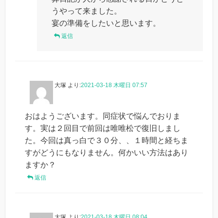
うやって来ました。
宴の準備をしたいと思います。
返信
大塚
より:
2021-03-18 木曜日 07:57
おはようございます。同症状で悩んでおりま
す。実は２回目で前回は唯唯松で復旧しまし
た。今回は真っ白で３０分、、１時間と経ちま
すがどうにもなりません。何かいい方法はあり
ますか？
返信
大塚
より:
2021-03-18 木曜日 08:04