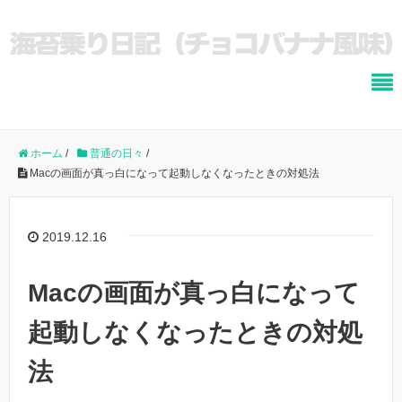
ホーム
/
普通の日々
/
Macの画面が真っ白になって起動しなくなったときの対処法
2019.12.16
Macの画面が真っ白になって
起動しなくなったときの対処
法