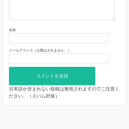
名前
メールアドレス（公開はされません。）
日本語が含まれない投稿は無視されますのでご注意く
ださい。（スパム対策）