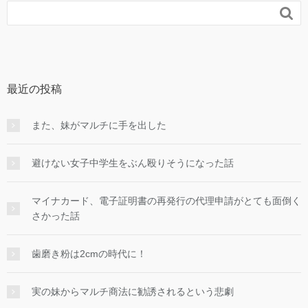

最近の投稿
また、妹がマルチに手を出した
避けない女子中学生をぶん殴りそうになった話
マイナカード、電子証明書の再発行の代理申請がとても面倒く
さかった話
歯磨き粉は2cmの時代に！
実の妹からマルチ商法に勧誘されるという悲劇