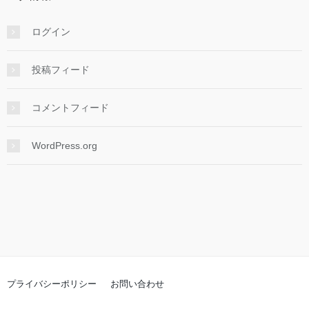
ログイン
投稿フィード
コメントフィード
WordPress.org
プライバシーポリシー
お問い合わせ