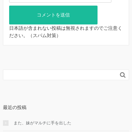
日本語が含まれない投稿は無視されますのでご注意く
ださい。（スパム対策）

最近の投稿
また、妹がマルチに手を出した