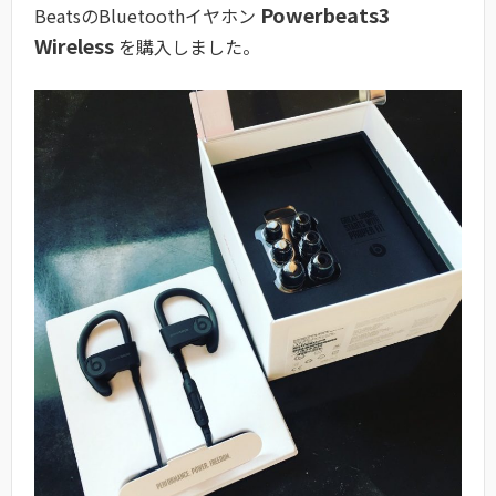
Powerbeats3
BeatsのBluetoothイヤホン
Wireless
を購入しました。