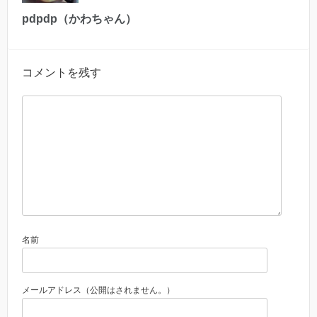
pdpdp（かわちゃん）
コメントを残す
名前
メールアドレス（公開はされません。）