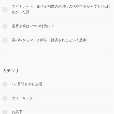
マイナカード、電子証明書の再発行の代理申請がとても面倒く
さかった話
歯磨き粉は2cmの時代に！
実の妹からマルチ商法に勧誘されるという悲劇
カテゴリ
1ヶ月間もやし生活
ウォーキング
お菓子