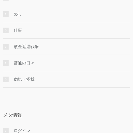
めし
仕事
敷金返還戦争
普通の日々
病気・怪我
メタ情報
ログイン