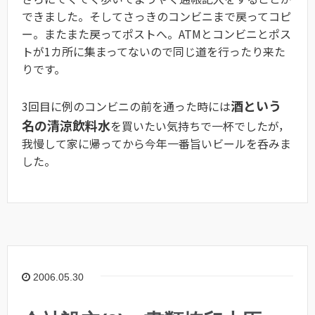
できました。そしてさっきのコンビニまで戻ってコピ
ー。またまた戻ってポストへ。ATMとコンビニとポス
トが1カ所に集まってないので同じ道を行ったり来た
りです。
酒という
3回目に例のコンビニの前を通った時には
名の清涼飲料水
を買いたい気持ちで一杯でしたが，
我慢して家に帰ってから今年一番旨いビールを呑みま
した。
2006.05.30