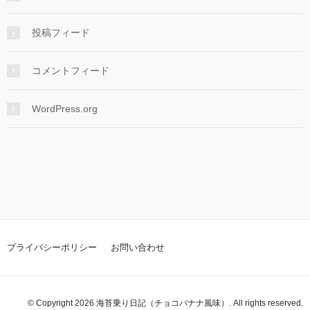
投稿フィード
コメントフィード
WordPress.org
プライバシーポリシー
お問い合わせ
© Copyright 2026 海苔乗り日記（チョコバナナ風味）. All rights reserved.