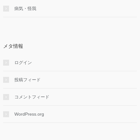
病気・怪我
メタ情報
ログイン
投稿フィード
コメントフィード
WordPress.org