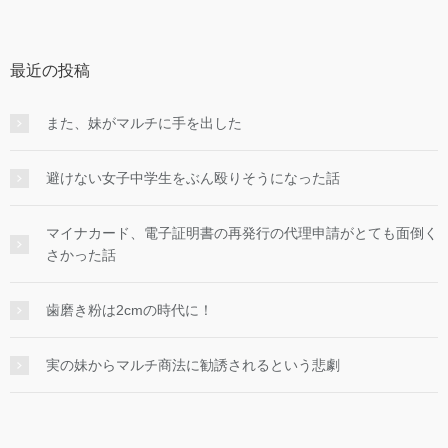
最近の投稿
また、妹がマルチに手を出した
避けない女子中学生をぶん殴りそうになった話
マイナカード、電子証明書の再発行の代理申請がとても面倒く
さかった話
歯磨き粉は2cmの時代に！
実の妹からマルチ商法に勧誘されるという悲劇