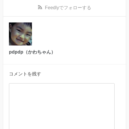
Feedly
でフォローする
pdpdp（かわちゃん）
コメントを残す