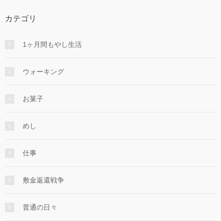
カテゴリ
1ヶ月間もやし生活
ウォーキング
お菓子
めし
仕事
敷金返還戦争
普通の日々