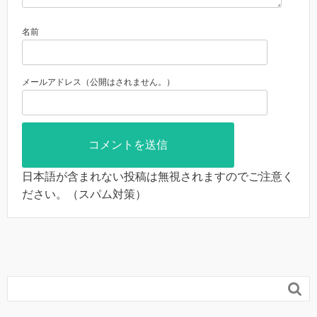
名前
メールアドレス（公開はされません。）
日本語が含まれない投稿は無視されますのでご注意く
ださい。（スパム対策）
