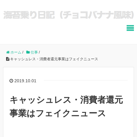
ホーム
/
仕事
/
キャッシュレス・消費者還元事業はフェイクニュース
2019.10.01
キャッシュレス・消費者還元
事業はフェイクニュース