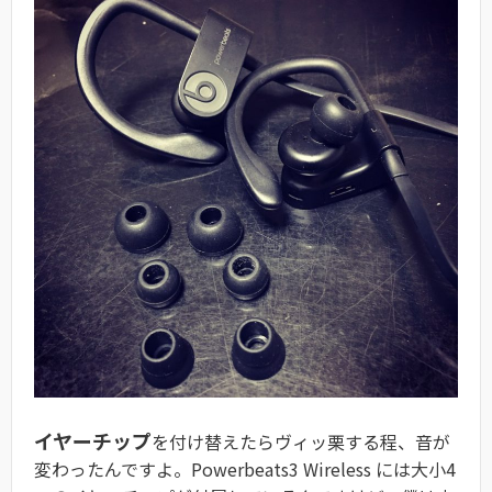
イヤーチップ
を付け替えたらヴィッ栗する程、音が
変わったんですよ。Powerbeats3 Wireless には大小4