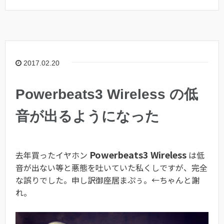
2017.02.20
Powerbeats3 Wireless の低
音が出るようになった
Powerbeats3 Wireless
去年買ったイヤホン
は低
音が出ない等と悪態を吐いていた私くしですが、完全
な誤りでした。申し訳御座居まぷぅ。←ちゃんと謝
れ。