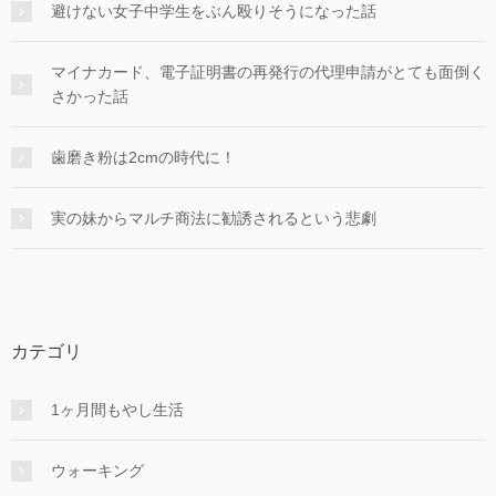
避けない女子中学生をぶん殴りそうになった話
マイナカード、電子証明書の再発行の代理申請がとても面倒く
さかった話
歯磨き粉は2cmの時代に！
実の妹からマルチ商法に勧誘されるという悲劇
カテゴリ
1ヶ月間もやし生活
ウォーキング