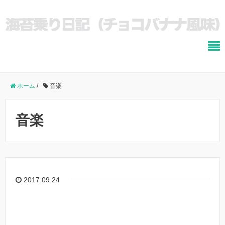
ホーム
/
音楽
音楽
2017.09.24