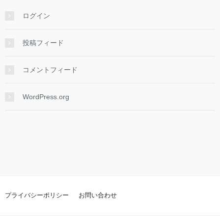
ログイン
投稿フィード
コメントフィード
WordPress.org
プライバシーポリシー
お問い合わせ