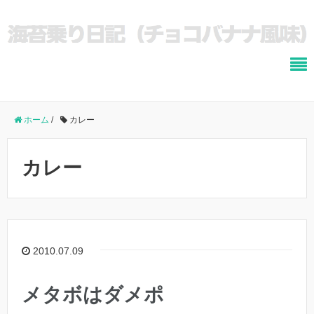
ホーム
/
カレー
カレー
2010.07.09
メタボはダメポ