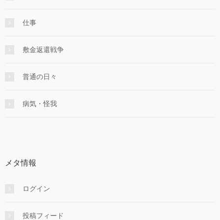
仕事
敷金返還戦争
普通の日々
病気・怪我
メタ情報
ログイン
投稿フィード