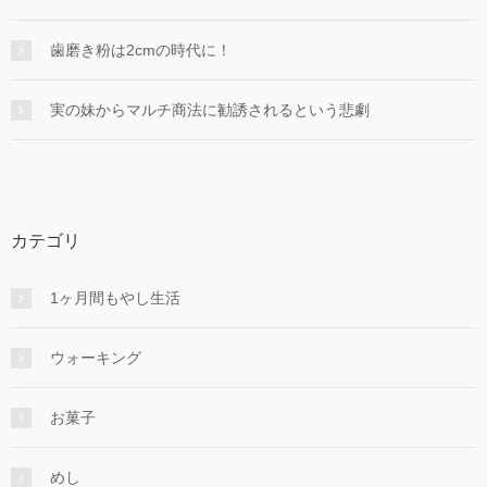
歯磨き粉は2cmの時代に！
実の妹からマルチ商法に勧誘されるという悲劇
カテゴリ
1ヶ月間もやし生活
ウォーキング
お菓子
めし