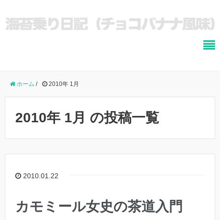
ホーム
/
2010年 1月
2010年 1月 の投稿一覧
2010.01.22
カモミール女史の茶道入門