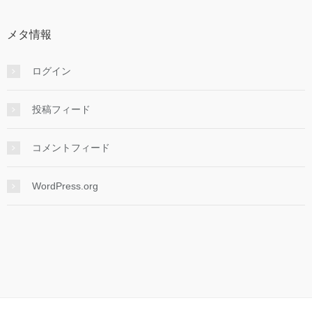
メタ情報
ログイン
投稿フィード
コメントフィード
WordPress.org