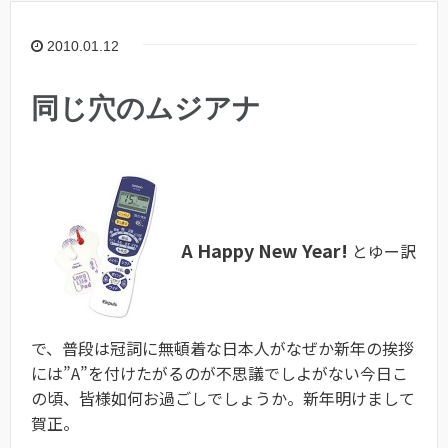
2010.01.12
同じ穴のムジアナ
A Happy New Year!
とゆー訳
で、普段は冠詞に無頓着な日本人がなぜか新年の挨拶
には”A”を付けたがるのが不思議でしよがない今日こ
の頃、皆様如何お過ごしでしょうか。新年明けまして
賀正。