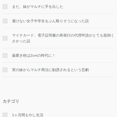
また、妹がマルチに手を出した
避けない女子中学生をぶん殴りそうになった話
マイナカード、電子証明書の再発行の代理申請がとても面倒く
さかった話
歯磨き粉は2cmの時代に！
実の妹からマルチ商法に勧誘されるという悲劇
カテゴリ
1ヶ月間もやし生活