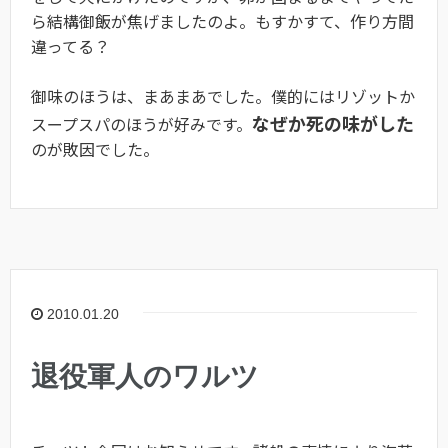
ら結構御飯が焦げましたのよ。もすかすて、作り方間
違ってる？
御味のほうは、まあまあでした。僕的にはリゾットか
なぜか死の味がした
スープスパのほうが好みです。
のが敗因でした。
2010.01.20
退役軍人のワルツ