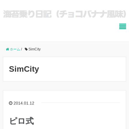
ホーム
/
SimCity
SimCity
2014.01.12
ピロ式