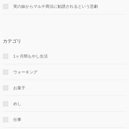
実の妹からマルチ商法に勧誘されるという悲劇
カテゴリ
1ヶ月間もやし生活
ウォーキング
お菓子
めし
仕事