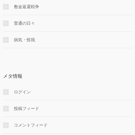
敷金返還戦争
普通の日々
病気・怪我
メタ情報
ログイン
投稿フィード
コメントフィード