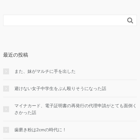

最近の投稿
また、妹がマルチに手を出した
避けない女子中学生をぶん殴りそうになった話
マイナカード、電子証明書の再発行の代理申請がとても面倒く
さかった話
歯磨き粉は2cmの時代に！