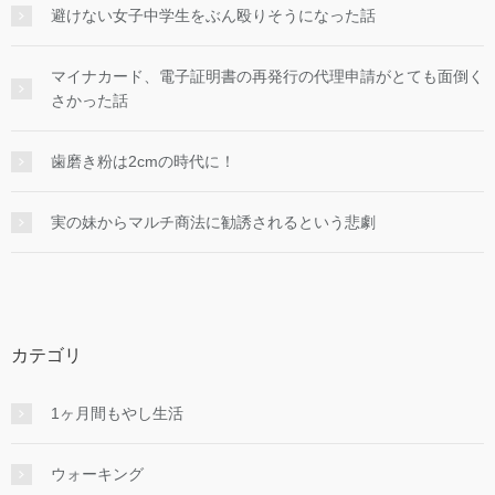
避けない女子中学生をぶん殴りそうになった話
マイナカード、電子証明書の再発行の代理申請がとても面倒く
さかった話
歯磨き粉は2cmの時代に！
実の妹からマルチ商法に勧誘されるという悲劇
カテゴリ
1ヶ月間もやし生活
ウォーキング