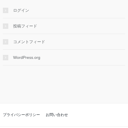
ログイン
投稿フィード
コメントフィード
WordPress.org
プライバシーポリシー
お問い合わせ