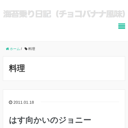
ホーム
/
料理
料理
2011.01.18
はす向かいのジョニー