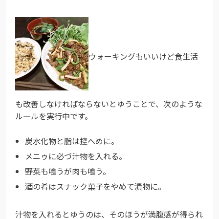
ウォーキングもいいけど食生活
も改善しなければならないとゆうことで、次のような
ルールを実行中です。
炭水化物と脂は控へめに。
メニゥに必づ汁物を入れる。
野菜も喰うが肉も喰う。
酒の肴はスナック菓子をやめて漬物に。
汁物を入れるとゆうのは、そのほうが満腹感が得られ