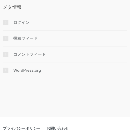
メタ情報
ログイン
投稿フィード
コメントフィード
WordPress.org
プライバシーポリシー
お問い合わせ