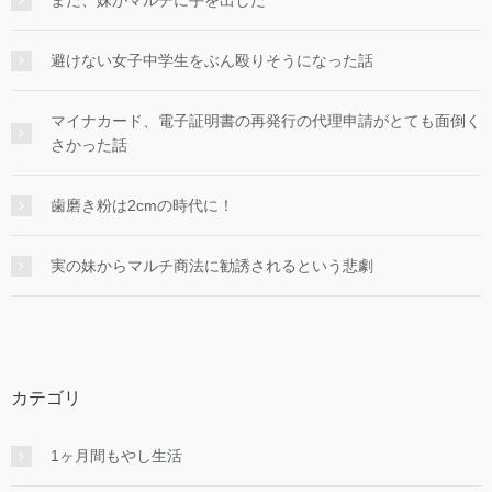
避けない女子中学生をぶん殴りそうになった話
マイナカード、電子証明書の再発行の代理申請がとても面倒く
さかった話
歯磨き粉は2cmの時代に！
実の妹からマルチ商法に勧誘されるという悲劇
カテゴリ
1ヶ月間もやし生活