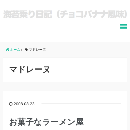
ホーム
/
マドレーヌ
マドレーヌ
2008.08.23
お菓子なラーメン屋