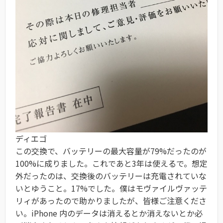
ディエゴ
この交換で、バッテリーの最大容量が79%だったのが
100%に成りました。これであと3年は使えるで。想定
外だったのは、交換後のバッテリーは充電されていな
いとゆうこと。17%でした。僕はモヴァイルヴァッテ
リィがあったので助かりましたが、皆様ご注意くださ
い。iPhone 内のデータは消えるとか消えないとか必