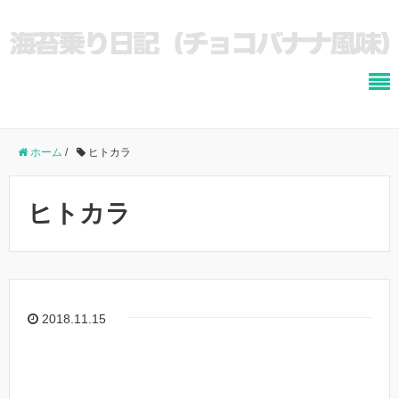
ホーム
/
ヒトカラ
ヒトカラ
2018.11.15