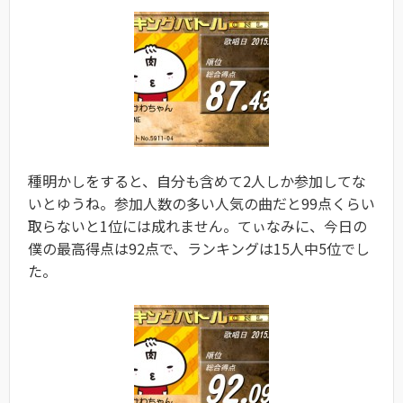
種明かしをすると、自分も含めて2人しか参加してな
いとゆうね。参加人数の多い人気の曲だと99点くらい
取らないと1位には成れません。てぃなみに、今日の
僕の最高得点は92点で、ランキングは15人中5位でし
た。