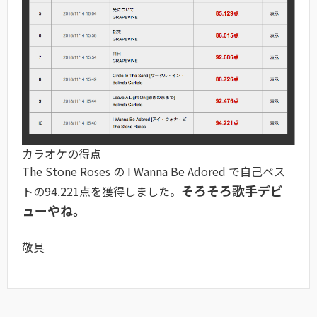
カラオケの得点
The Stone Roses の I Wanna Be Adored で自己ベス
そろそろ歌手デビ
トの94.221点を獲得しました。
ューやね。
敬具