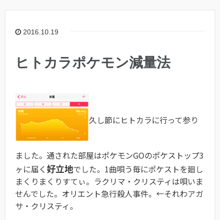
2016.10.19
ヒトカラポケモン減量法
久し節にヒトカラに行って参り
ました。通された部屋はポケモンGOのポケストップ3
好立地
ヶに届く
でした。1曲唄う毎にポケストを廻し
まくりまくりすてぃ。ラクリマ・クリスティは唄いま
せんでした。オリエント急行殺人事件。←それわアガ
サ・クリスティ。