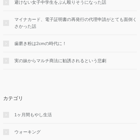
避けない女子中学生をぶん殴りそうになった話
マイナカード、電子証明書の再発行の代理申請がとても面倒く
さかった話
歯磨き粉は2cmの時代に！
実の妹からマルチ商法に勧誘されるという悲劇
カテゴリ
1ヶ月間もやし生活
ウォーキング