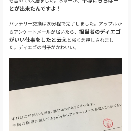
も含めて3人居ました。ちゅーか、
とが出来たんですよ！
バッテリー交換は20分程で完了しました。アップルか
担当者のディエゴ
らアンケートメールが届いたら、
がいい仕事をしたと云え
と強く念押しされまし
た。ディエゴの判子がかわいい。