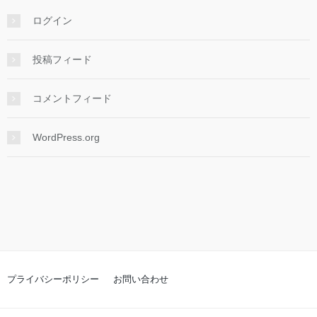
ログイン
投稿フィード
コメントフィード
WordPress.org
プライバシーポリシー
お問い合わせ