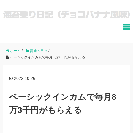
ホーム
/
普通の日々
/
ベーシックインカムで毎月8万3千円がもらえる
2022.10.26
ベーシックインカムで毎月8
万3千円がもらえる