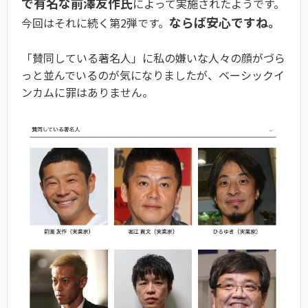
で有名な前澤友作氏
によって実施されたようです。
ならば安心ですね。
今回はそれに続く第2弾です。
「賛同している著名人」に私の嫌いな人々の顔がづら
っと並んでいるのが気になりましたが、ベーシックイ
ンカムに罪はありません。