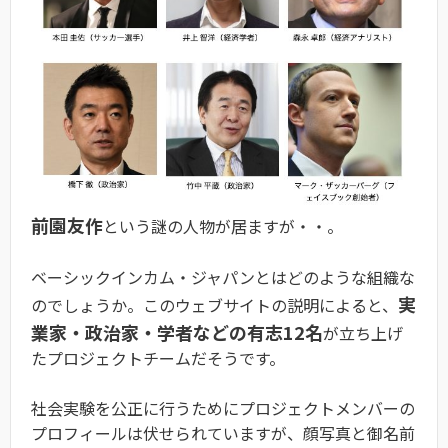
前園友作
という謎の人物が居ますが・・。
ベーシックインカム・ジャパンとはどのような組織な
実
のでしょうか。このウェブサイトの説明によると、
業家・政治家・学者などの有志12名
が立ち上げ
たプロジェクトチームだそうです。
社会実験を公正に行うためにプロジェクトメンバーの
プロフィールは伏せられていますが、顔写真と御名前