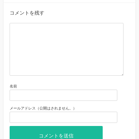
コメントを残す
名前
メールアドレス（公開はされません。）