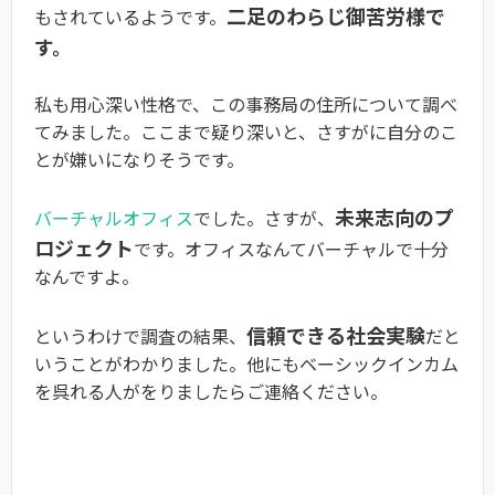
二足のわらじ御苦労様で
もされているようです。
す。
私も用心深い性格で、この事務局の住所について調べ
てみました。ここまで疑り深いと、さすがに自分のこ
とが嫌いになりそうです。
未来志向のプ
バーチャルオフィス
でした。さすが、
ロジェクト
です。オフィスなんてバーチャルで十分
なんですよ。
信頼できる社会実験
というわけで調査の結果、
だと
いうことがわかりました。他にもベーシックインカム
を呉れる人がをりましたらご連絡ください。