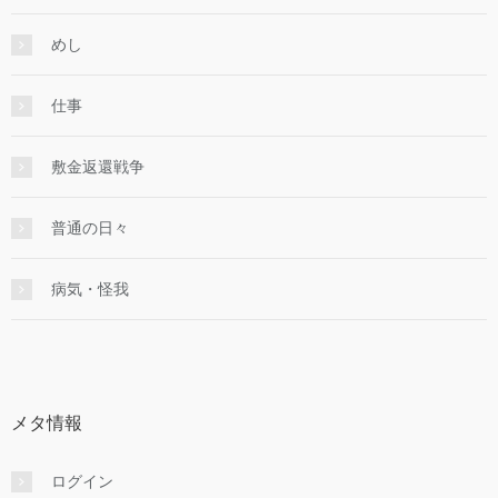
めし
仕事
敷金返還戦争
普通の日々
病気・怪我
メタ情報
ログイン