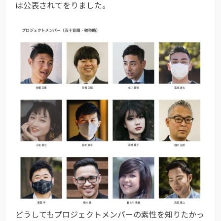
は公表されてをりました。
どうしてもプロジェクトメンバーの素性を知りたかっ