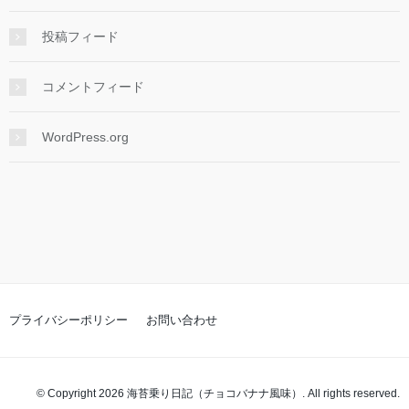
投稿フィード
コメントフィード
WordPress.org
プライバシーポリシー
お問い合わせ
© Copyright 2026 海苔乗り日記（チョコバナナ風味）. All rights reserved.