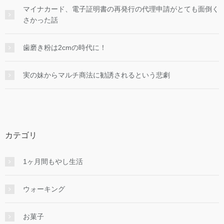
マイナカード、電子証明書の再発行の代理申請がとても面倒く
さかった話
歯磨き粉は2cmの時代に！
実の妹からマルチ商法に勧誘されるという悲劇
カテゴリ
1ヶ月間もやし生活
ウォーキング
お菓子