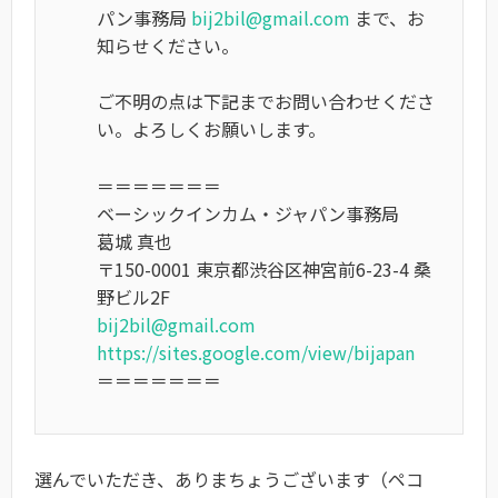
パン事務局
bij2bil@gmail.com
まで、お
知らせください。
ご不明の点は下記までお問い合わせくださ
い。よろしくお願いします。
＝＝＝＝＝＝＝
ベーシックインカム・ジャパン事務局
葛城 真也
〒150-0001 東京都渋谷区神宮前6-23-4 桑
野ビル2F
bij2bil@gmail.com
https://sites.google.com/view/bijapan
＝＝＝＝＝＝＝
選んでいただき、ありまちょうございます（ペコ