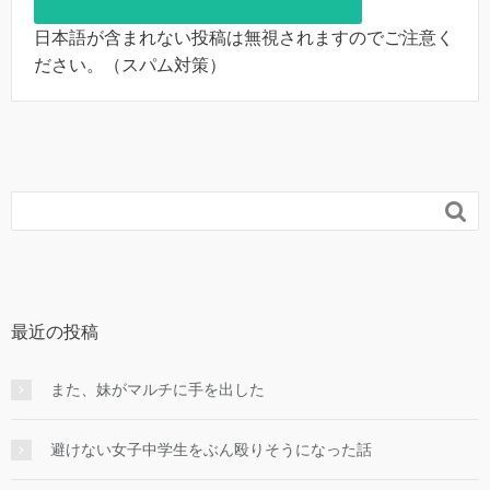
日本語が含まれない投稿は無視されますのでご注意く
ださい。（スパム対策）

最近の投稿
また、妹がマルチに手を出した
避けない女子中学生をぶん殴りそうになった話