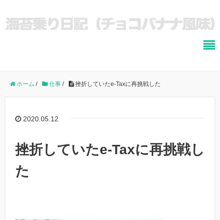
ホーム
/
仕事
/
挫折していたe-Taxに再挑戦した
2020.05.12
挫折していたe-Taxに再挑戦し
た