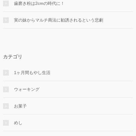
歯磨き粉は2cmの時代に！
実の妹からマルチ商法に勧誘されるという悲劇
カテゴリ
1ヶ月間もやし生活
ウォーキング
お菓子
めし