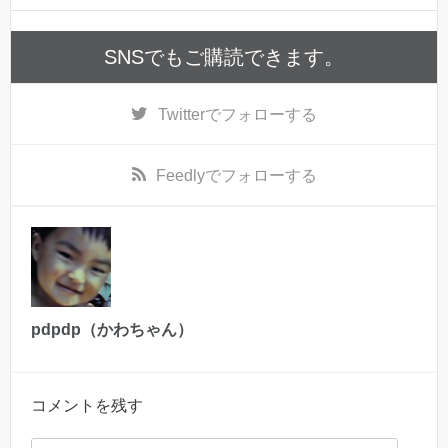
SNSでもご購読できます。
Twitter
でフォローする
Feedly
でフォローする
pdpdp（かわちゃん）
コメントを残す