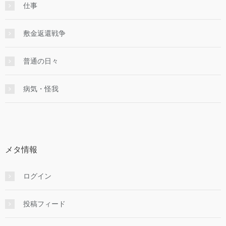
仕事
敷金返還戦争
普通の日々
病気・怪我
メタ情報
ログイン
投稿フィード