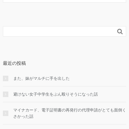

最近の投稿
また、妹がマルチに手を出した
避けない女子中学生をぶん殴りそうになった話
マイナカード、電子証明書の再発行の代理申請がとても面倒く
さかった話