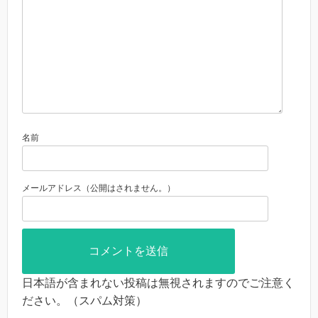
名前
メールアドレス（公開はされません。）
日本語が含まれない投稿は無視されますのでご注意く
ださい。（スパム対策）