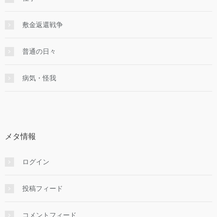
敷金返還戦争
普通の日々
病気・怪我
メタ情報
ログイン
投稿フィード
コメントフィード