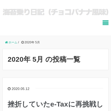
ホーム
/
2020年 5月
2020年 5月 の投稿一覧
2020.05.12
挫折していたe-Taxに再挑戦し