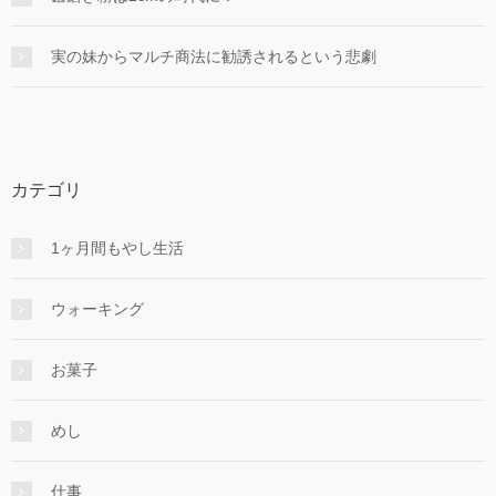
実の妹からマルチ商法に勧誘されるという悲劇
カテゴリ
1ヶ月間もやし生活
ウォーキング
お菓子
めし
仕事