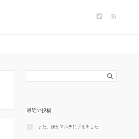

最近の投稿
また、妹がマルチに手を出した