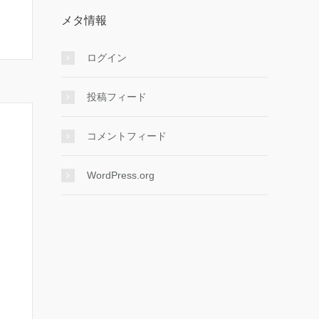
メタ情報
ログイン
投稿フィード
コメントフィード
WordPress.org