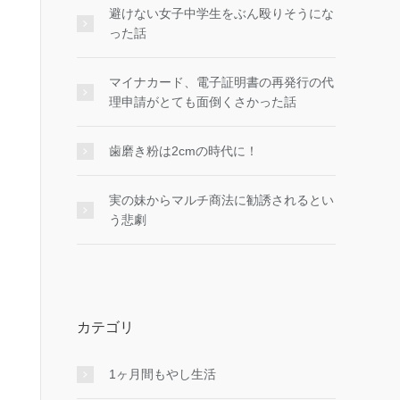
避けない女子中学生をぶん殴りそうにな
った話
マイナカード、電子証明書の再発行の代
理申請がとても面倒くさかった話
歯磨き粉は2cmの時代に！
実の妹からマルチ商法に勧誘されるとい
う悲劇
カテゴリ
1ヶ月間もやし生活