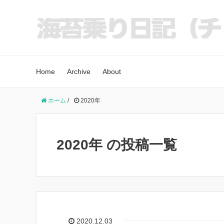
Home
Archive
About
ホーム
/
2020年
2020年 の投稿一覧
2020.12.03