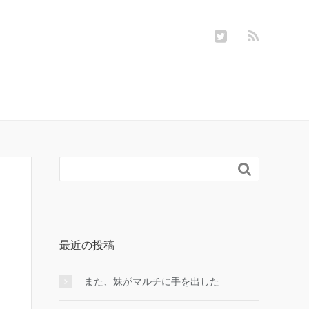

最近の投稿
また、妹がマルチに手を出した