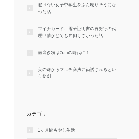
避けない女子中学生をぶん殴りそうにな
った話
マイナカード、電子証明書の再発行の代
理申請がとても面倒くさかった話
歯磨き粉は2cmの時代に！
実の妹からマルチ商法に勧誘されるとい
う悲劇
カテゴリ
1ヶ月間もやし生活