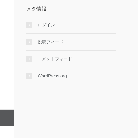
メタ情報
ログイン
投稿フィード
コメントフィード
WordPress.org