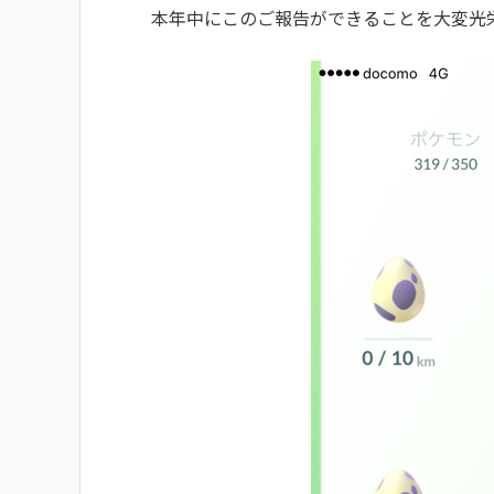
本年中にこのご報告ができることを大変光