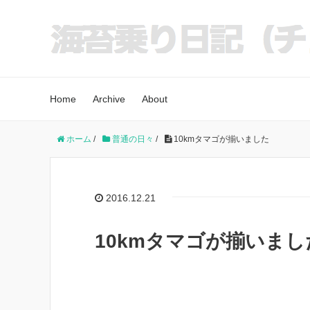
Home
Archive
About
ホーム
/
普通の日々
/
10kmタマゴが揃いました
2016.12.21
10kmタマゴが揃いまし