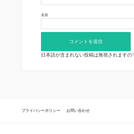
名前
日本語が含まれない投稿は無視されますの
プライバシーポリシー
お問い合わせ