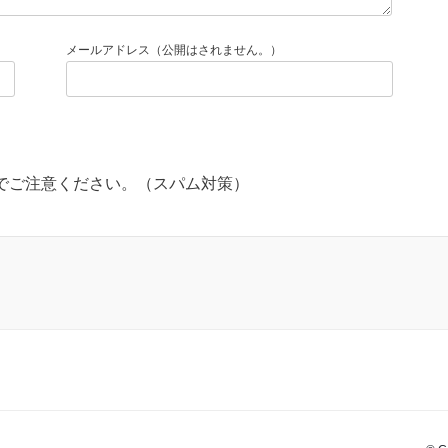
メールアドレス（公開はされません。）
でご注意ください。（スパム対策）