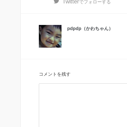
Twitter
でフォローする
pdpdp（かわちゃん）
コメントを残す