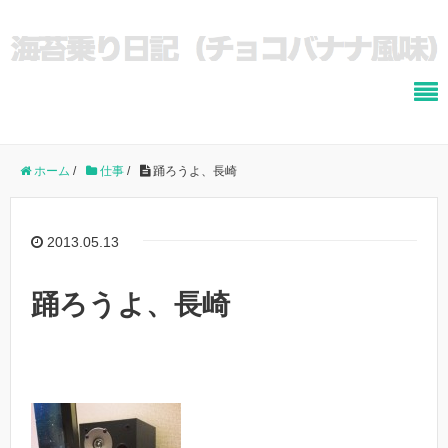
ホーム
/
仕事
/
踊ろうよ、長崎
2013.05.13
踊ろうよ、長崎