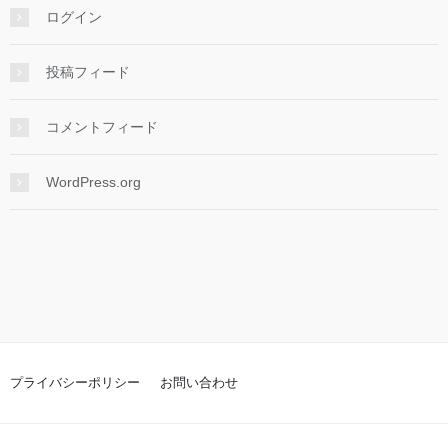
ログイン
投稿フィード
コメントフィード
WordPress.org
プライバシーポリシー
お問い合わせ