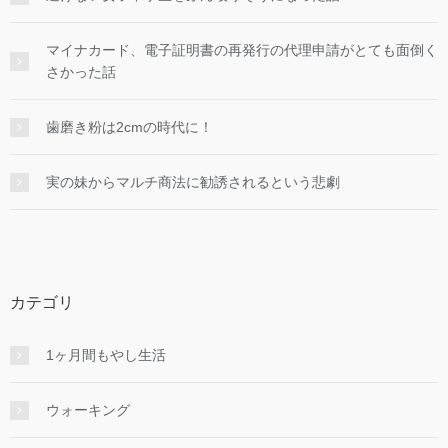
マイナカード、電子証明書の再発行の代理申請がとても面倒く
さかった話
歯磨き粉は2cmの時代に！
実の妹からマルチ商法に勧誘されるという悲劇
カテゴリ
1ヶ月間もやし生活
ウォーキング