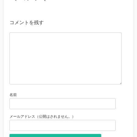
コメントを残す
名前
メールアドレス（公開はされません。）