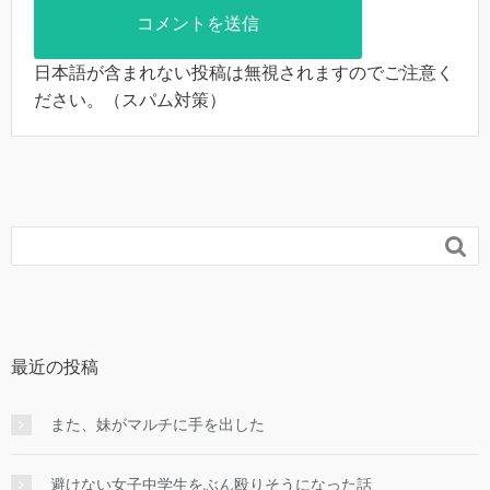
日本語が含まれない投稿は無視されますのでご注意く
ださい。（スパム対策）

最近の投稿
また、妹がマルチに手を出した
避けない女子中学生をぶん殴りそうになった話