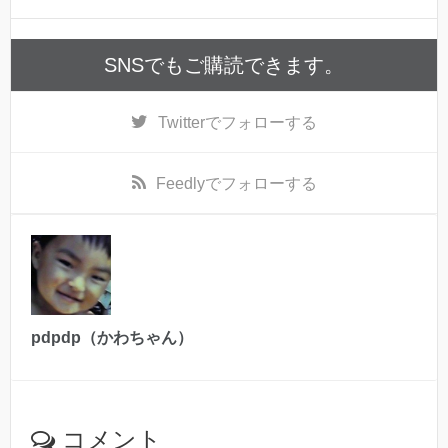
SNSでもご購読できます。
Twitter
でフォローする
Feedly
でフォローする
pdpdp（かわちゃん）
コメント