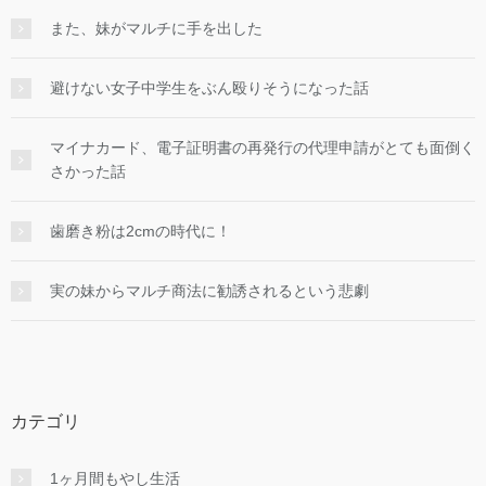
また、妹がマルチに手を出した
避けない女子中学生をぶん殴りそうになった話
マイナカード、電子証明書の再発行の代理申請がとても面倒く
さかった話
歯磨き粉は2cmの時代に！
実の妹からマルチ商法に勧誘されるという悲劇
カテゴリ
1ヶ月間もやし生活