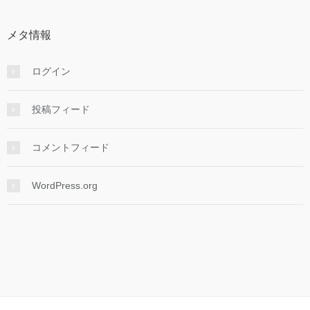
メタ情報
ログイン
投稿フィード
コメントフィード
WordPress.org