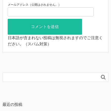
メールアドレス（公開はされません。）
日本語が含まれない投稿は無視されますのでご注意く
ださい。（スパム対策）

最近の投稿