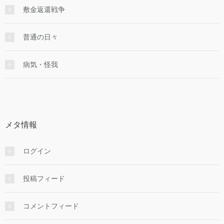
敷金返還戦争
普通の日々
病気・怪我
メタ情報
ログイン
投稿フィード
コメントフィード