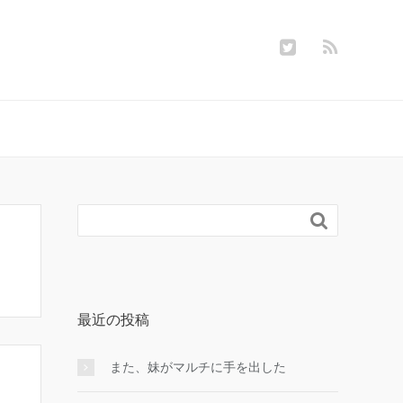

最近の投稿
また、妹がマルチに手を出した