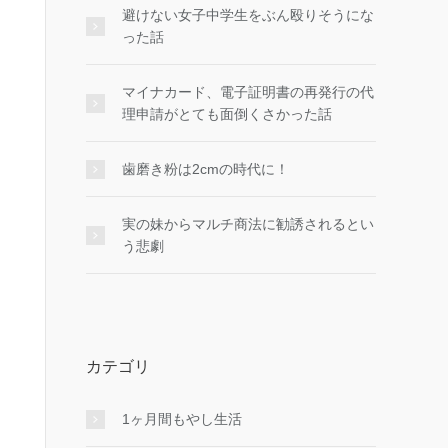
避けない女子中学生をぶん殴りそうにな
った話
マイナカード、電子証明書の再発行の代
理申請がとても面倒くさかった話
歯磨き粉は2cmの時代に！
実の妹からマルチ商法に勧誘されるとい
う悲劇
カテゴリ
1ヶ月間もやし生活