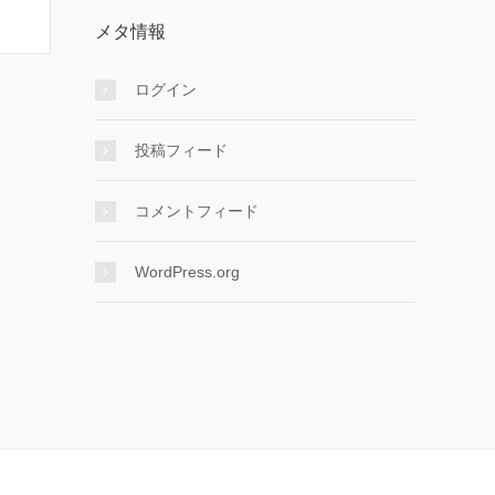
メタ情報
ログイン
投稿フィード
コメントフィード
WordPress.org