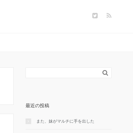

最近の投稿
また、妹がマルチに手を出した