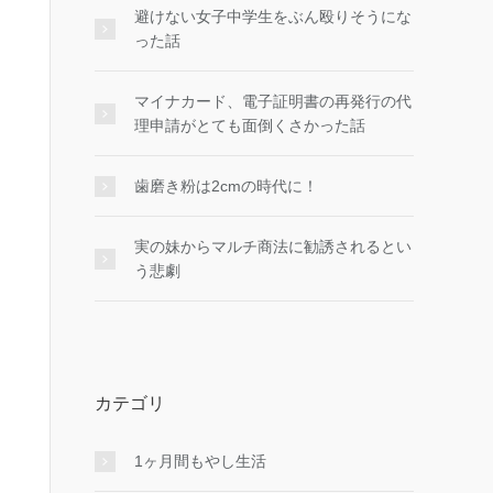
避けない女子中学生をぶん殴りそうにな
った話
マイナカード、電子証明書の再発行の代
理申請がとても面倒くさかった話
歯磨き粉は2cmの時代に！
実の妹からマルチ商法に勧誘されるとい
う悲劇
カテゴリ
1ヶ月間もやし生活