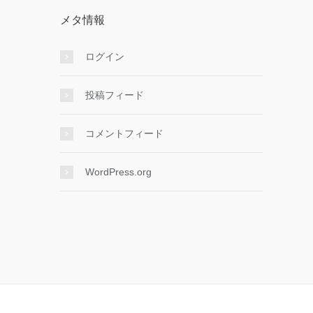
メタ情報
ログイン
投稿フィード
コメントフィード
WordPress.org