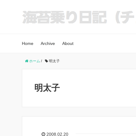
Home
Archive
About
ホーム
/
明太子
明太子
2008.02.20