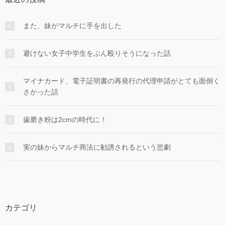
また、妹がマルチに手を出した
避けない女子中学生をぶん殴りそうになった話
マイナカード、電子証明書の再発行の代理申請がとても面倒く
さかった話
歯磨き粉は2cmの時代に！
実の妹からマルチ商法に勧誘されるという悲劇
カテゴリ