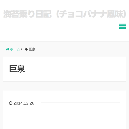
ホーム
/
巨泉
巨泉
2014.12.26