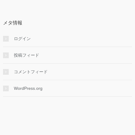
メタ情報
ログイン
投稿フィード
コメントフィード
WordPress.org