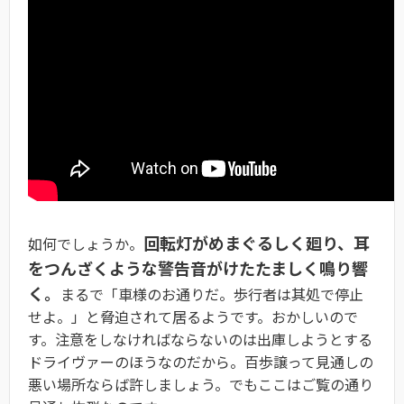
回転灯がめまぐるしく廻り、耳
如何でしょうか。
をつんざくような警告音がけたたましく鳴り響
く。
まるで「車様のお通りだ。歩行者は其処で停止
せよ。」と脅迫されて居るようです。おかしいので
す。注意をしなければならないのは出庫しようとする
ドライヴァーのほうなのだから。百歩譲って見通しの
悪い場所ならば許しましょう。でもここはご覧の通り