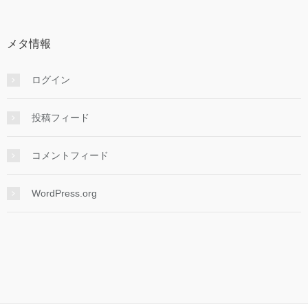
メタ情報
ログイン
投稿フィード
コメントフィード
WordPress.org