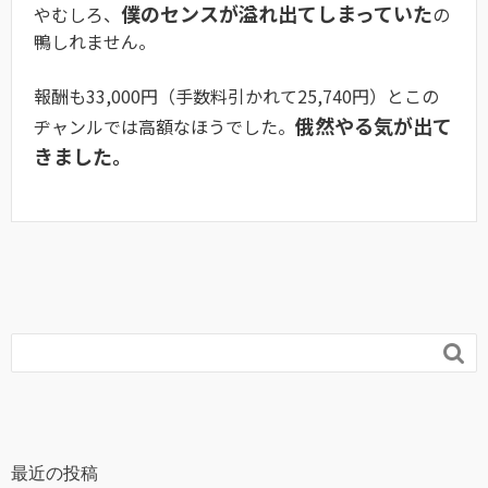
僕のセンスが溢れ出てしまっていた
やむしろ、
の
鴨しれません。
報酬も33,000円（手数料引かれて25,740円）とこの
俄然やる気が出て
ヂャンルでは高額なほうでした。
きました。

最近の投稿