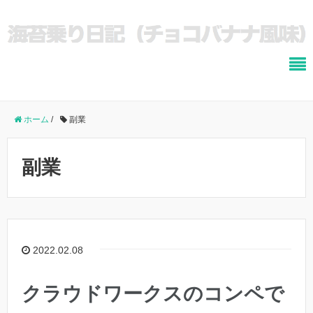
ホーム
/
副業
副業
2022.02.08
クラウドワークスのコンペで