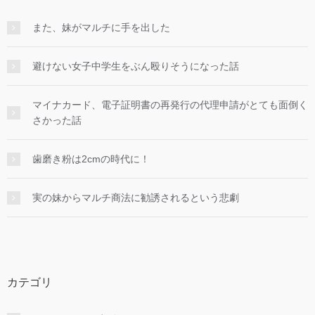
また、妹がマルチに手を出した
避けない女子中学生をぶん殴りそうになった話
マイナカード、電子証明書の再発行の代理申請がとても面倒く
さかった話
歯磨き粉は2cmの時代に！
実の妹からマルチ商法に勧誘されるという悲劇
カテゴリ