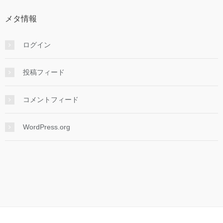
メタ情報
ログイン
投稿フィード
コメントフィード
WordPress.org