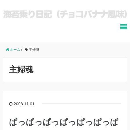
ホーム
/
主婦魂
主婦魂
2008.11.01
ぱっぱっぱっぱっぱっぱっぱ