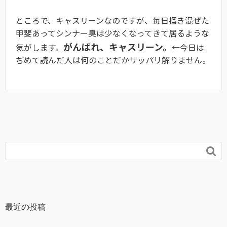
ところで、キャスリーンなのですが、毎日掻き混ぜた
甲斐あってシンナー臭は少なくなってきて居るような
がんばれ、キャスリーン。
気がします。
←今日は
ぢめて読んだ人は何のことだかサッパリ解りません。

最近の投稿