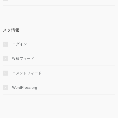
メタ情報
ログイン
投稿フィード
コメントフィード
WordPress.org