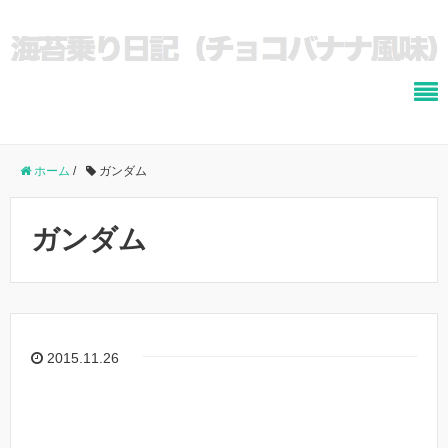
ホーム
/
ガンダム
ガンダム
2015.11.26