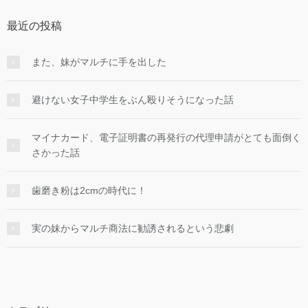
最近の投稿
また、妹がマルチに手を出した
避けない女子中学生をぶん殴りそうになった話
マイナカード、電子証明書の再発行の代理申請がとても面倒く
さかった話
歯磨き粉は2cmの時代に！
実の妹からマルチ商法に勧誘されるという悲劇