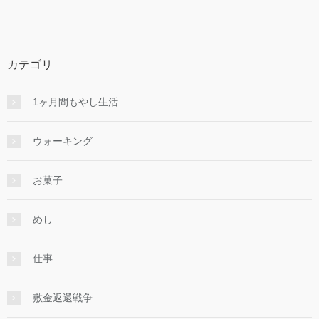
カテゴリ
1ヶ月間もやし生活
ウォーキング
お菓子
めし
仕事
敷金返還戦争