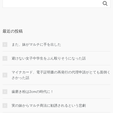

最近の投稿
また、妹がマルチに手を出した
避けない女子中学生をぶん殴りそうになった話
マイナカード、電子証明書の再発行の代理申請がとても面倒く
さかった話
歯磨き粉は2cmの時代に！
実の妹からマルチ商法に勧誘されるという悲劇