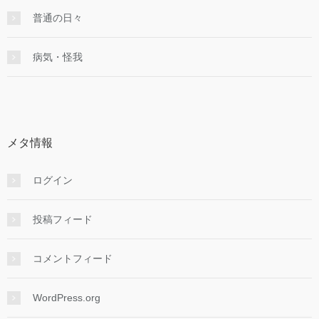
普通の日々
病気・怪我
メタ情報
ログイン
投稿フィード
コメントフィード
WordPress.org