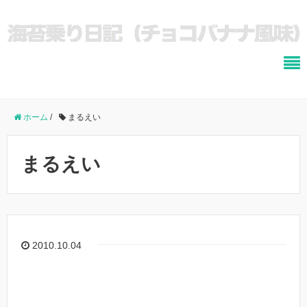
ホーム
/
まるえい
まるえい
2010.10.04