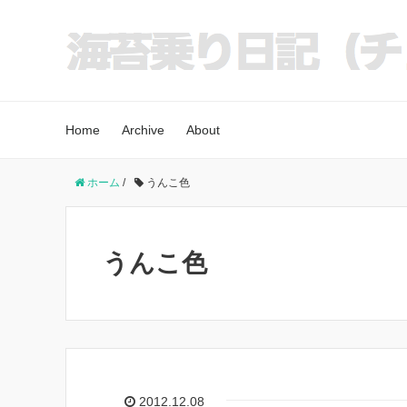
Home
Archive
About
ホーム
/
うんこ色
うんこ色
2012.12.08