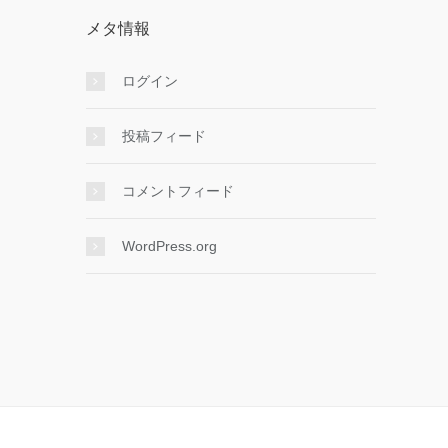
メタ情報
ログイン
投稿フィード
コメントフィード
WordPress.org