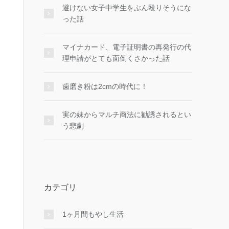
避けない女子中学生をぶん殴りそうにな
った話
マイナカード、電子証明書の再発行の代
理申請がとても面倒くさかった話
歯磨き粉は2cmの時代に！
実の妹からマルチ商法に勧誘されるとい
う悲劇
カテゴリ
1ヶ月間もやし生活