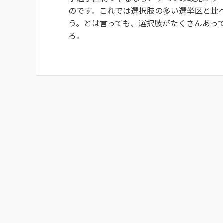
のです。これでは選択肢の多い選挙区と比
う。とは言っても、選択肢がたくさんあっ
ろ。