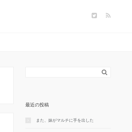

最近の投稿
また、妹がマルチに手を出した