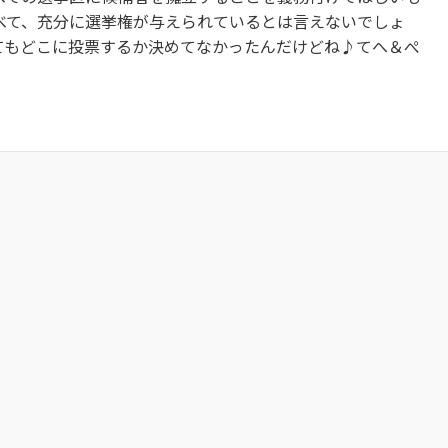
べて、充分に選挙権が与えられているとは言えないでしょ
てもどこに投票するか決めてなかったんだけどね♪てへ＆ぺ