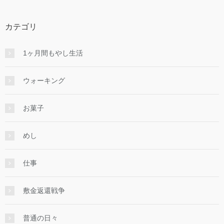
カテゴリ
1ヶ月間もやし生活
ウォーキング
お菓子
めし
仕事
敷金返還戦争
普通の日々