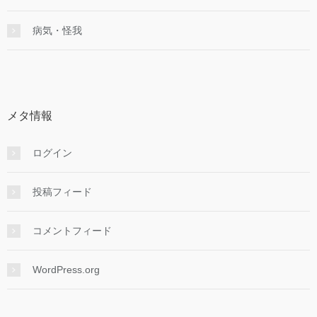
病気・怪我
メタ情報
ログイン
投稿フィード
コメントフィード
WordPress.org