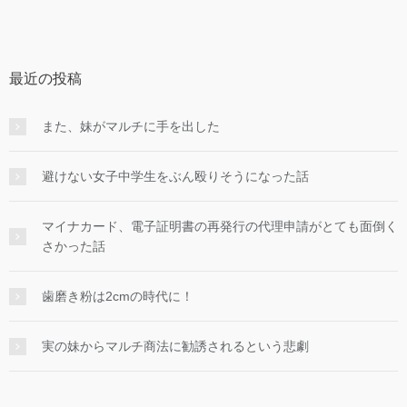
最近の投稿
また、妹がマルチに手を出した
避けない女子中学生をぶん殴りそうになった話
マイナカード、電子証明書の再発行の代理申請がとても面倒く
さかった話
歯磨き粉は2cmの時代に！
実の妹からマルチ商法に勧誘されるという悲劇