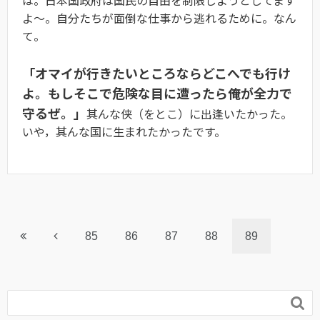
よ〜。自分たちが面倒な仕事から逃れるために。なん
て。
「オマイが行きたいところならどこへでも行け
よ。もしそこで危険な目に遭ったら俺が全力で
守るぜ。」
其んな侠（をとこ）に出逢いたかった。
いや，其んな国に生まれたかったです。
85
86
87
88
89
