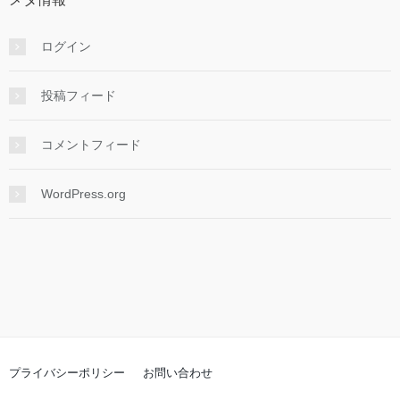
ログイン
投稿フィード
コメントフィード
WordPress.org
プライバシーポリシー
お問い合わせ