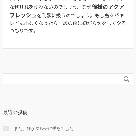
俺様のアクア
なぜ其れを使わないのでしょう。なぜ
フレッシュ
を乱暴に扱うのでしょう。もし島々がキ
レイに出なくなったら，あの侠に嫌がらせをしてやる
つもりです。

最近の投稿
また、妹がマルチに手を出した