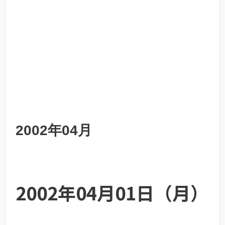
2002年04月
2002年04月01日（月）