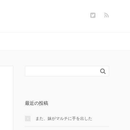

最近の投稿
また、妹がマルチに手を出した