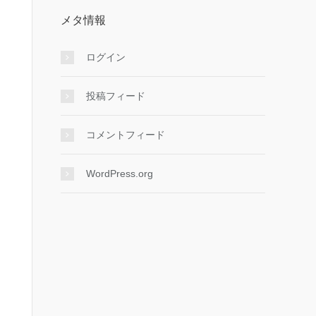
メタ情報
ログイン
投稿フィード
コメントフィード
WordPress.org