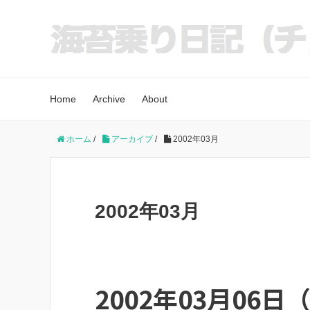
Home
Archive
About
ホーム
/
アーカイブ
/
2002年03月
2002年03月
2002年03月06日