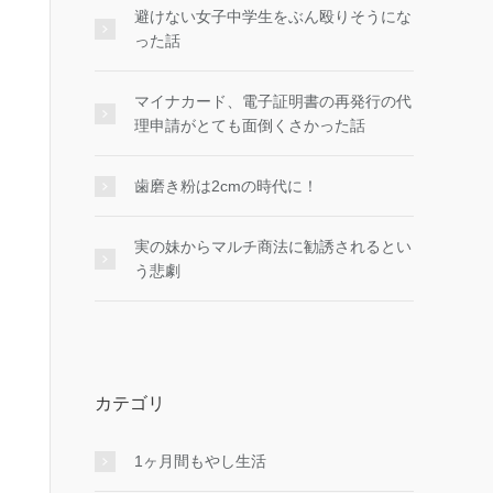
避けない女子中学生をぶん殴りそうにな
った話
マイナカード、電子証明書の再発行の代
理申請がとても面倒くさかった話
歯磨き粉は2cmの時代に！
実の妹からマルチ商法に勧誘されるとい
う悲劇
カテゴリ
1ヶ月間もやし生活