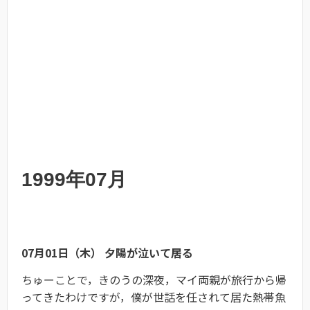
1999年07月
07月01日（木） 夕陽が泣いて居る
ちゅーことで，きのうの深夜，マイ両親が旅行から帰
ってきたわけですが，僕が世話を任されて居た熱帯魚