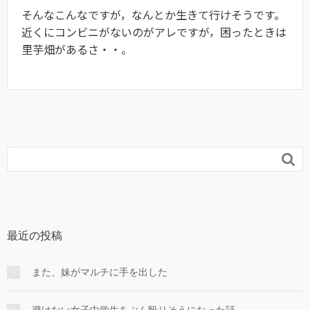
そんなこんなですが，なんとか生きて行けそうです。
近くにコンビニがないのがアレですが，困ったときは
里芋畑があるさ・・。

最近の投稿
また、妹がマルチに手を出した