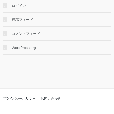
ログイン
投稿フィード
コメントフィード
WordPress.org
プライバシーポリシー
お問い合わせ