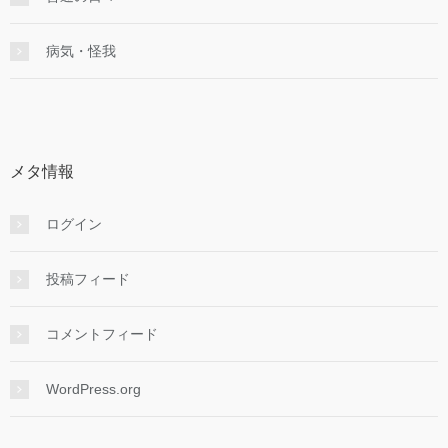
病気・怪我
メタ情報
ログイン
投稿フィード
コメントフィード
WordPress.org