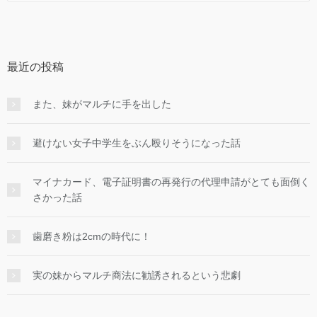
最近の投稿
また、妹がマルチに手を出した
避けない女子中学生をぶん殴りそうになった話
マイナカード、電子証明書の再発行の代理申請がとても面倒く
さかった話
歯磨き粉は2cmの時代に！
実の妹からマルチ商法に勧誘されるという悲劇