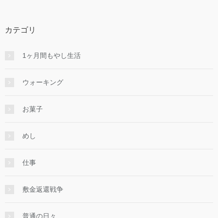
カテゴリ
1ヶ月間もやし生活
ウォーキング
お菓子
めし
仕事
敷金返還戦争
普通の日々