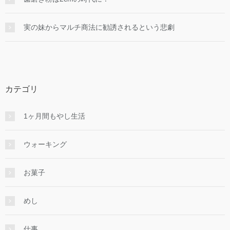
実の妹からマルチ商法に勧誘されるという悲劇
カテゴリ
1ヶ月間もやし生活
ウォーキング
お菓子
めし
仕事