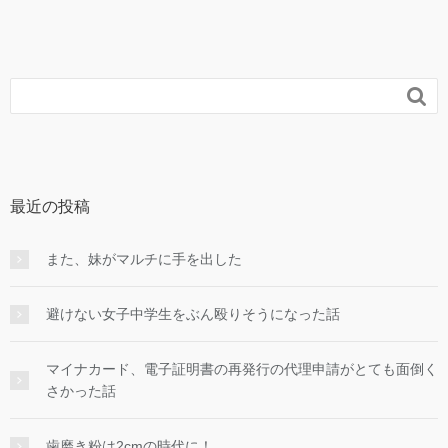

最近の投稿
また、妹がマルチに手を出した
避けない女子中学生をぶん殴りそうになった話
マイナカード、電子証明書の再発行の代理申請がとても面倒く
さかった話
歯磨き粉は2cmの時代に！