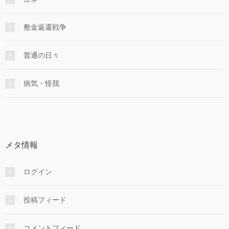
敷金返還戦争
普通の日々
病気・怪我
メタ情報
ログイン
投稿フィード
コメントフィード