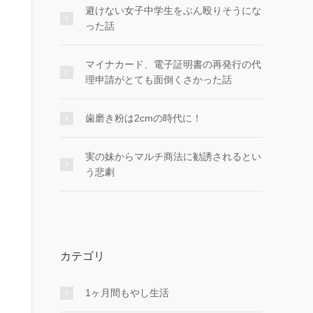
避けない女子中学生をぶん殴りそうにな
った話
マイナカード、電子証明書の再発行の代
理申請がとても面倒くさかった話
歯磨き粉は2cmの時代に！
実の妹からマルチ商法に勧誘されるとい
う悲劇
カテゴリ
1ヶ月間もやし生活