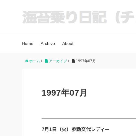
Home
Archive
About
ホーム
/
アーカイブ
/
1997年07月
1997年07月
7月1日（火）参勤交代レディー