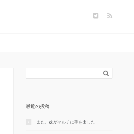

最近の投稿
また、妹がマルチに手を出した