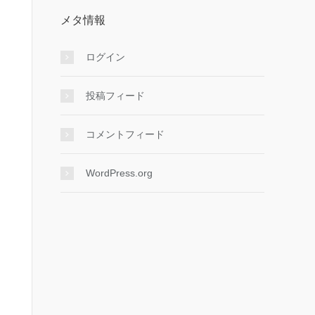
メタ情報
ログイン
投稿フィード
コメントフィード
WordPress.org