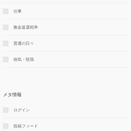
仕事
敷金返還戦争
普通の日々
病気・怪我
メタ情報
ログイン
投稿フィード