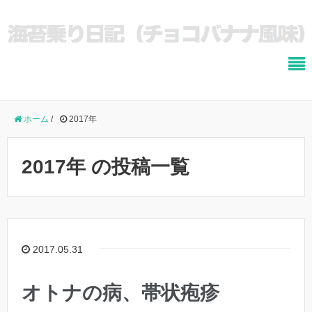
ホーム
/
2017年
2017年 の投稿一覧
2017.05.31
オトナの病、帯状疱疹