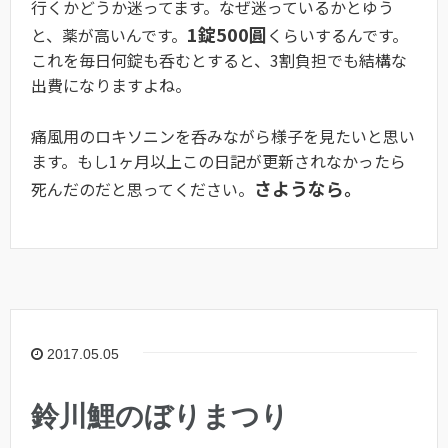
行くかどうか迷ってます。なぜ迷っているかとゆう
1錠500圓
と、薬が高いんです。
くらいするんです。
これを毎日何錠も呑むとすると、3割負担でも結構な
出費になりますよね。
痛風用のロキソニンを呑みながら様子を見たいと思い
ます。もし1ヶ月以上この日記が更新されなかったら
さようなら。
死んだのだと思ってください。
2017.05.05
鈴川鯉のぼりまつり