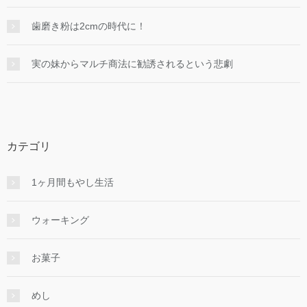
歯磨き粉は2cmの時代に！
実の妹からマルチ商法に勧誘されるという悲劇
カテゴリ
1ヶ月間もやし生活
ウォーキング
お菓子
めし