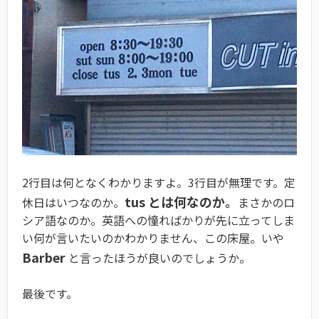
2行目は何となくわかりますよ。3行目が無理です。定
tus とは何なのか。
休日はいつなのか。
まさかのロ
シア語なのか。英語への憧ればかりが先に立ってしま
い何が言いたいのかわかりません、この床屋。いや
Barber
と言ったほうが良いのでしょうか。
最後です。