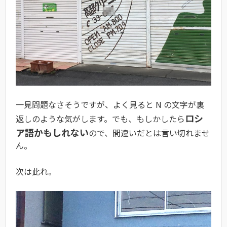
一見問題なさそうですが、よく見ると N の文字が裏
ロシ
返しのような気がします。でも、もしかしたら
ア語かもしれない
ので、間違いだとは言い切れませ
ん。
次は此れ。