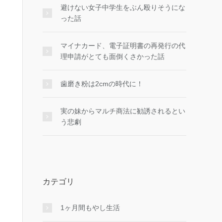
避けない女子中学生をぶん殴りそうにな
った話
マイナカード、電子証明書の再発行の代
理申請がとても面倒くさかった話
歯磨き粉は2cmの時代に！
実の妹からマルチ商法に勧誘されるとい
う悲劇
カテゴリ
1ヶ月間もやし生活