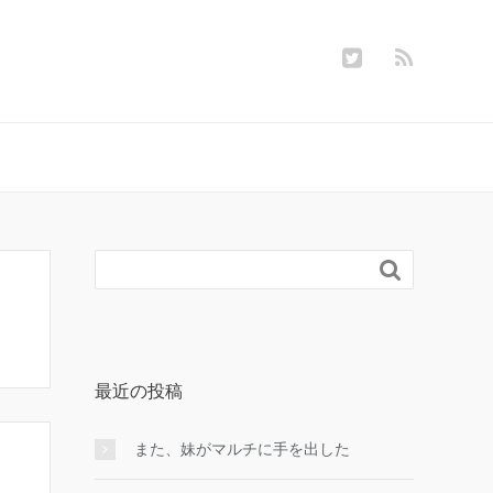

最近の投稿
また、妹がマルチに手を出した