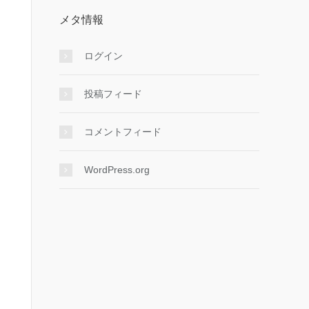
メタ情報
ログイン
投稿フィード
コメントフィード
WordPress.org