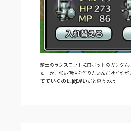
騎士のランスロットにロボットのガンダム
ゅーか、強い僧侶を作りたいんだけど誰が
てていくのは間違い
だと思うのよ。