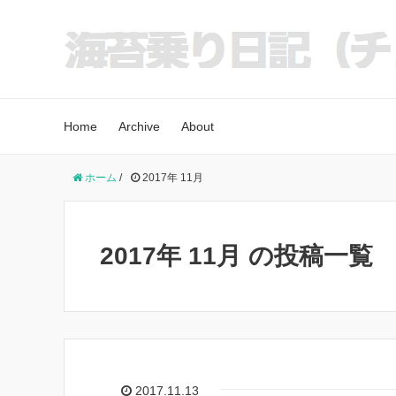
Home
Archive
About
ホーム
/
2017年 11月
2017年 11月 の投稿一覧
2017.11.13